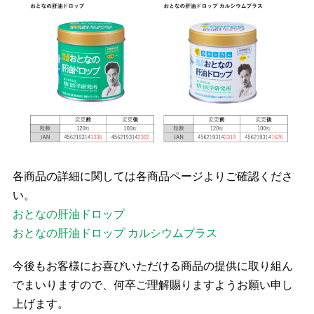
各商品の詳細に関しては各商品ページよりご確認くださ
い。
おとなの肝油ドロップ
おとなの肝油ドロップ カルシウムプラス
今後もお客様にお喜びいただける商品の提供に取り組ん
でまいりますので、何卒ご理解賜りますようお願い申し
上げます。