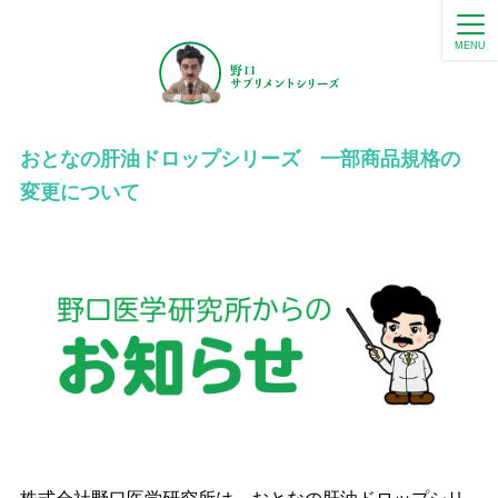
MENU
おとなの肝油ドロップシリーズ 一部商品規格の
変更について