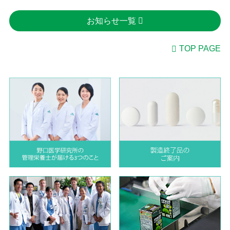
お知らせ一覧
TOP PAGE