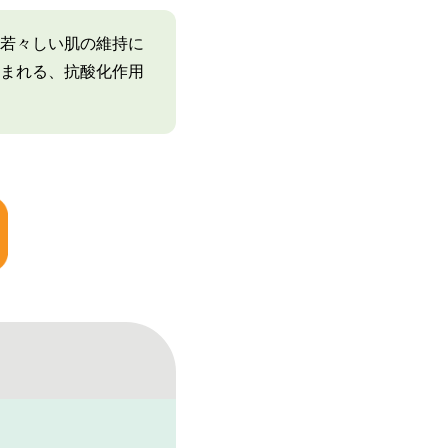
若々しい肌の維持に
まれる、抗酸化作用