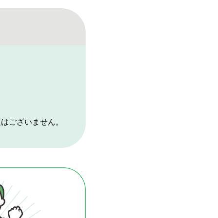
題はございません。