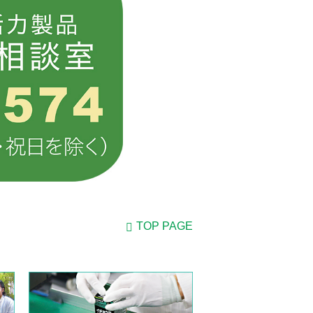
TOP PAGE