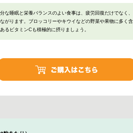
分な睡眠と栄養バランスのよい食事は、疲労回復だけでなく、
ながります。ブロッコリーやキウイなどの野菜や果物に多く含
あるビタミンCも積極的に摂りましょう。