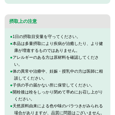
摂取上の注意
●1日の摂取目安量を守ってください。
●本品は多量摂取により疾病が治癒したり、より健
康が増進するものではありません。
●アレルギーのある方は原材料を確認してくださ
い。
●体の異常や治療中、妊娠・授乳中の方は医師に相
談してください。
●子供の手の届かない所に保管してください。
●開栓後は栓をしっかり閉めて早めにお召し上がり
ください。
●天然原料由来による色や味のバラつきがみられる
場合がありますが、品質に問題はございません。