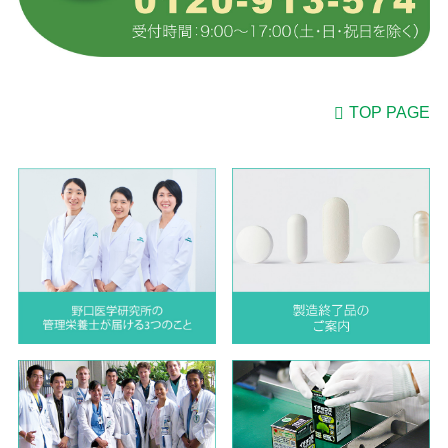
TOP PAGE