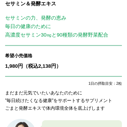
セサミン＆発酵エキス
セサミンの力、発酵の恵み
毎日の健康のために
高濃度セサミン30㎎と90種類の発酵野菜配合
希望小売価格
1,980円（税込2,138円）
1日の摂取目安：2粒
まだまだ元気でいたいあなたのために
”毎日続けたくなる健康”をサポートするサプリメント
ごまと発酵エキスで体内環境全体を底上げします