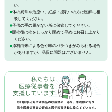
い。
■体の異常や治療中、妊娠・授乳中の方は医師に相
談してください。
■子供の手の届かない所に保管してください。
■開栓後は栓をしっかり閉めて早めにお召し上がり
ください。
■原料由来による色や味のバラつきがみられる場合
がありますが、品質に問題はございません。