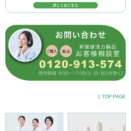
TOP PAGE