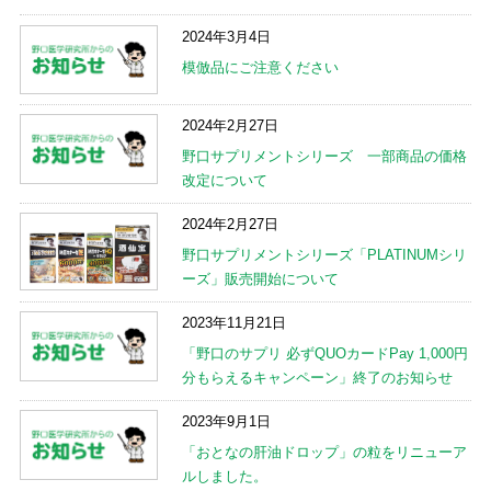
2024年3月4日
模倣品にご注意ください
2024年2月27日
野口サプリメントシリーズ 一部商品の価格
改定について
2024年2月27日
野口サプリメントシリーズ「PLATINUMシリ
ーズ」販売開始について
2023年11月21日
「野口のサプリ 必ずQUOカードPay 1,000円
分もらえるキャンペーン」終了のお知らせ
2023年9月1日
「おとなの肝油ドロップ」の粒をリニューア
ルしました。