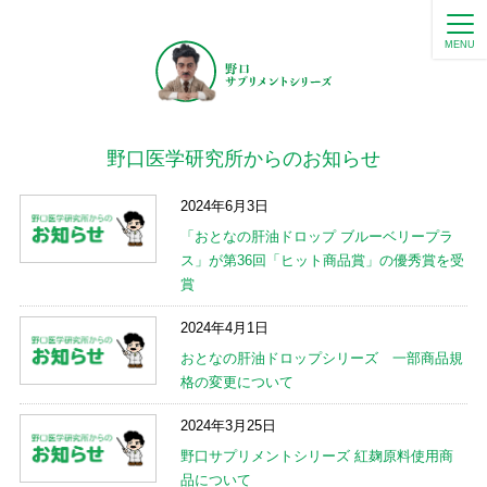
MENU
野口医学研究所からのお知らせ
2024年6月3日
「おとなの肝油ドロップ ブルーベリープラ
ス」が第36回「ヒット商品賞」の優秀賞を受
賞
2024年4月1日
おとなの肝油ドロップシリーズ 一部商品規
格の変更について
2024年3月25日
野口サプリメントシリーズ 紅麹原料使用商
品について