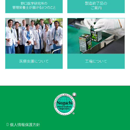
個人情報保護方針