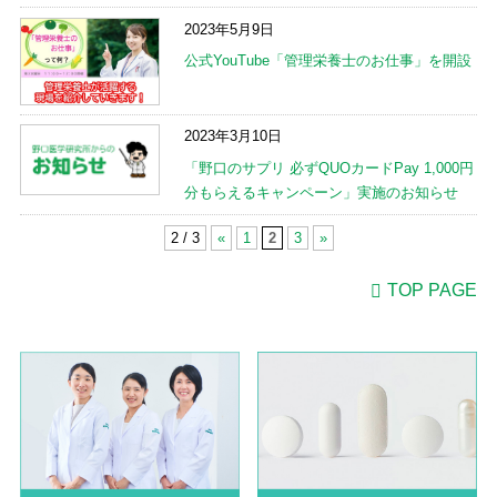
2023年5月9日
公式YouTube「管理栄養士のお仕事」を開設
2023年3月10日
「野口のサプリ 必ずQUOカードPay 1,000円
分もらえるキャンペーン」実施のお知らせ
2 / 3
«
1
2
3
»
TOP PAGE