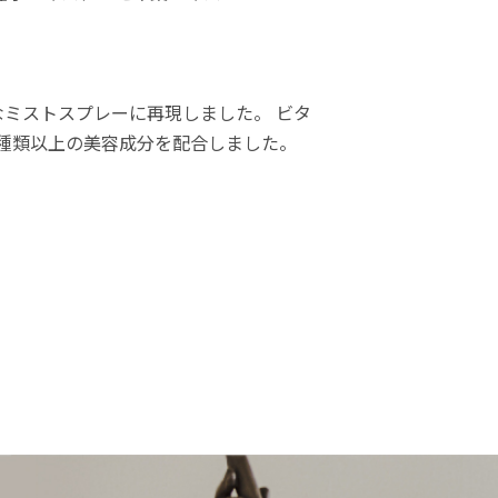
ミストスプレーに再現しました。 ビタ
0種類以上の美容成分を配合しました。