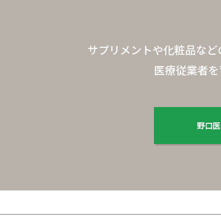
サプリメントや化粧品など
医療従業者を
野口医