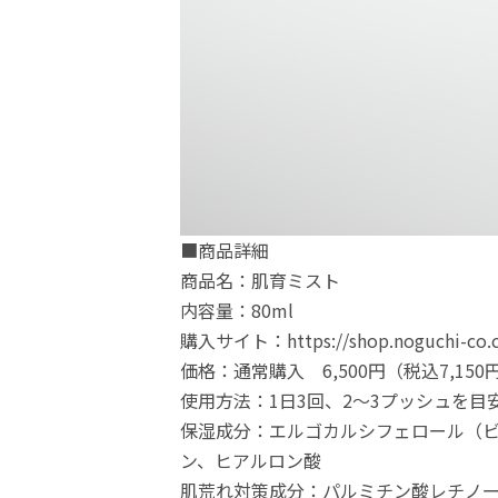
■商品詳細
商品名：肌育ミスト
内容量：80ml
購入サイト：https://shop.noguchi-co.c
価格：通常購入 6,500円（税込7,150
使用方法：1日3回、2～3プッシュを
保湿成分：エルゴカルシフェロール（ビ
ン、ヒアルロン酸
肌荒れ対策成分：パルミチン酸レチノー