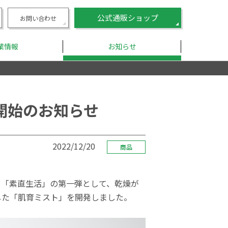
公式通販ショップ
お問い合わせ
業情報
お知らせ
開始のお知らせ
2022/12/20
商品
ド「素直生活」の第一弾として、乾燥が
した「肌育ミスト」を開発しました。