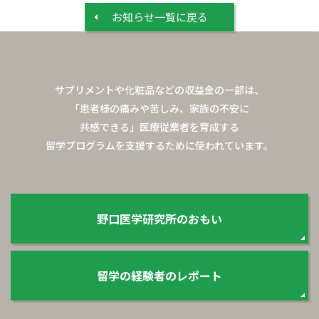
お知らせ⼀覧に戻る
サプリメントや化粧品などの収益金の一部は、
「患者様の痛みや苦しみ、家族の不安に
共感できる」
医療従業者を育成する
留学プログラムを支援するために使われています。
野口医学研究所のおもい
留学の経験者のレポート