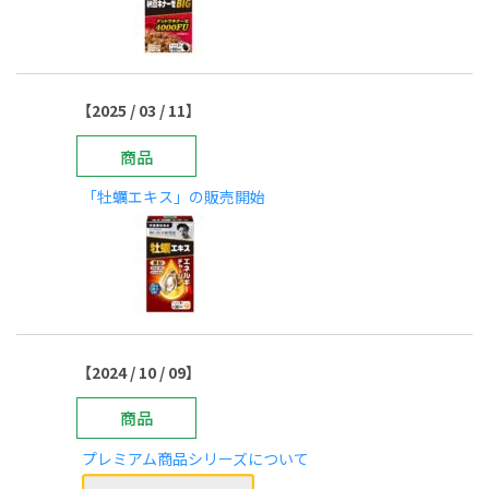
【2025 / 03 / 11】
商品
「牡蠣エキス」の販売開始
【2024 / 10 / 09】
商品
プレミアム商品シリーズについて