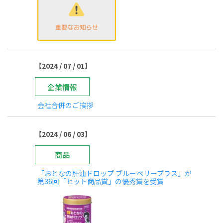
【2024 / 07 / 01】
企業情報
会社合併のご挨拶
【2024 / 06 / 03】
商品
「おとなの肝油ドロップ ブルーベリープラス」が
第36回「ヒット商品賞」の優秀賞を受賞