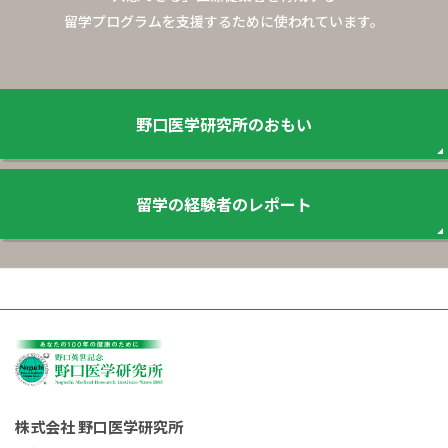
留学プログラムを支援するために使われています。
野口医学研究所のおもい
留学の経験者のレポート
株式会社 野口医学研究所