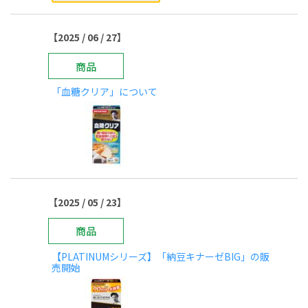
【2025 / 06 / 27】
商品
「血糖クリア」について
【2025 / 05 / 23】
商品
【PLATINUMシリーズ】「納豆キナーゼBIG」の販
売開始